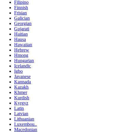
Filipino
Finnish
Frisian
Galician
Georgian
Gujarati
Haitian
Hausa
Hawaiian
Hebrew
Hmong
Hungarian
Icelandic
Igbo
Javanese
Kannada
Kazakh
Khmer
Kurdish
Kyrgyz
Latin
Latvian
Lithuanian
Luxembou..
Macedonian