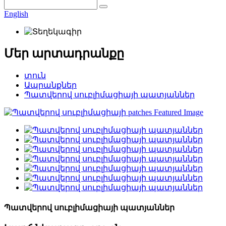
English
Մեր արտադրանքը
տուն
Ապրանքներ
Պատվերով սուբլիմացիայի պատյաններ
Պատվերով սուբլիմացիայի պատյաններ