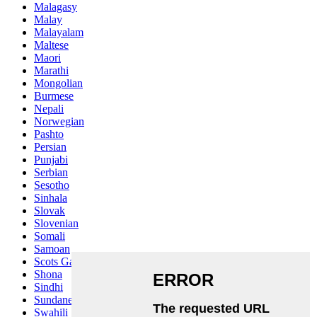
Malagasy
Malay
Malayalam
Maltese
Maori
Marathi
Mongolian
Burmese
Nepali
Norwegian
Pashto
Persian
Punjabi
Serbian
Sesotho
Sinhala
Slovak
Slovenian
Somali
Samoan
Scots Gaelic
Shona
Sindhi
Sundanese
Swahili